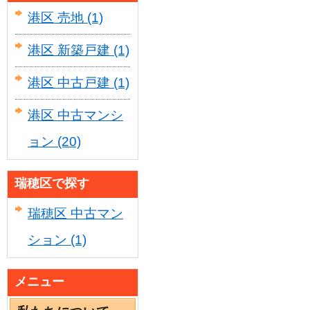
港区 売地
(1)
港区 新築戸建
(1)
港区 中古戸建
(1)
港区 中古マンシ
ョン
(20)
瑞穂区で探す
瑞穂区 中古マン
ション
(1)
メニュー