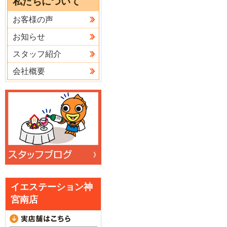
私たちについて
お客様の声
お知らせ
スタッフ紹介
会社概要
イエステーション神
宮南店