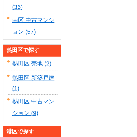
(36)
南区 中古マンシ
ョン
(57)
熱田区で探す
熱田区 売地
(2)
熱田区 新築戸建
(1)
熱田区 中古マン
ション
(9)
港区で探す