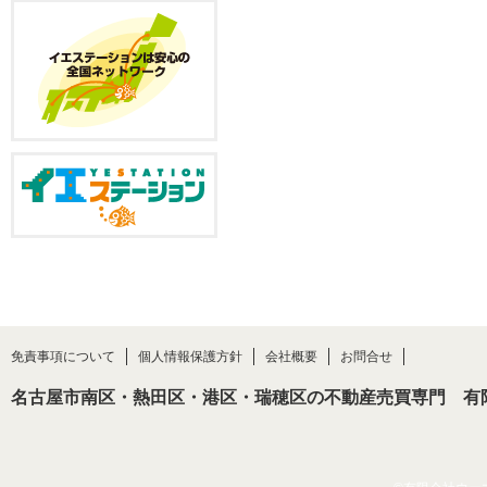
免責事項について
個人情報保護方針
会社概要
お問合せ
名古屋市南区・熱田区・港区・瑞穂区の不動産売買専門 有