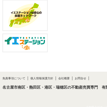
免責事項について
個人情報保護方針
会社概要
お問合せ
名古屋市南区・熱田区・港区・瑞穂区の不動産売買専門 有