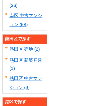
(36)
南区 中古マンシ
ョン
(58)
熱田区で探す
熱田区 売地
(2)
熱田区 新築戸建
(1)
熱田区 中古マン
ション
(9)
港区で探す