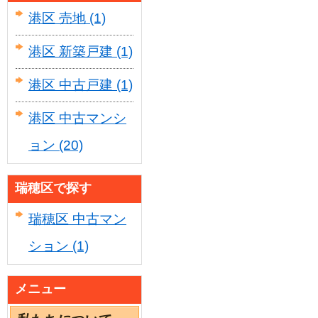
港区 売地
(1)
港区 新築戸建
(1)
港区 中古戸建
(1)
港区 中古マンシ
ョン
(20)
瑞穂区で探す
瑞穂区 中古マン
ション
(1)
メニュー