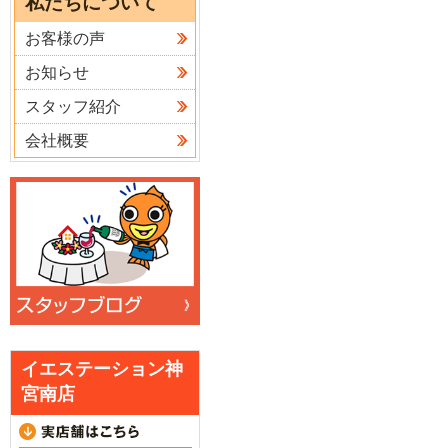
私たちについて
お客様の声
お知らせ
スタッフ紹介
会社概要
イエステーション神
宮南店