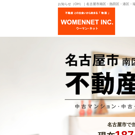
お知らせ（OH）｜名古屋市南区・熱田区・港区・
名古屋市で