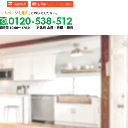
店舗地図
お問合せメールはこちら