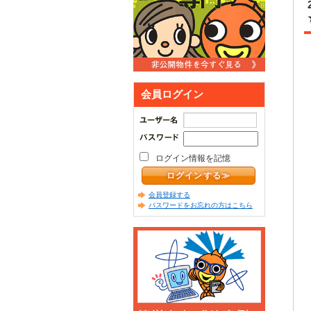
会員ログイン
ログイン情報を記憶
会員登録する
パスワードをお忘れの方はこちら