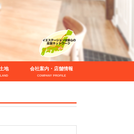
土地
会社案内・店舗情報
LAND
COMPANY PROFILE