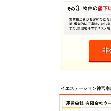
非
イエステーション神宮南