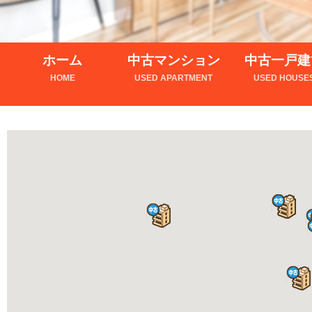
ホーム
中古マンション
中古一戸建
HOME
USED APARTMENT
USED HOUSE