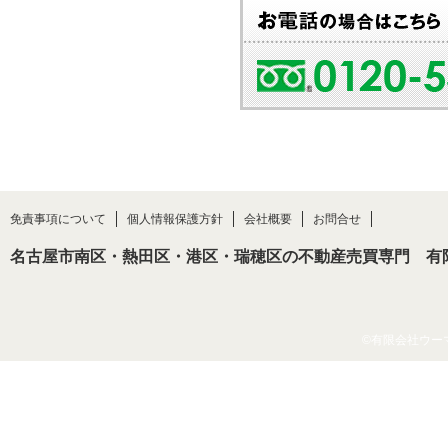
免責事項について
個人情報保護方針
会社概要
お問合せ
名古屋市南区・熱田区・港区・瑞穂区の不動産売買専門 有
©有限会社ウーマン・ネ