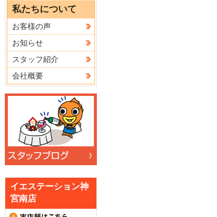
私たちについて
お客様の声
お知らせ
スタッフ紹介
会社概要
イエステーション神
宮南店