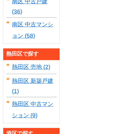
南区 中古戸建
(36)
南区 中古マンシ
ョン
(58)
熱田区で探す
熱田区 売地
(2)
熱田区 新築戸建
(1)
熱田区 中古マン
ション
(9)
港区で探す