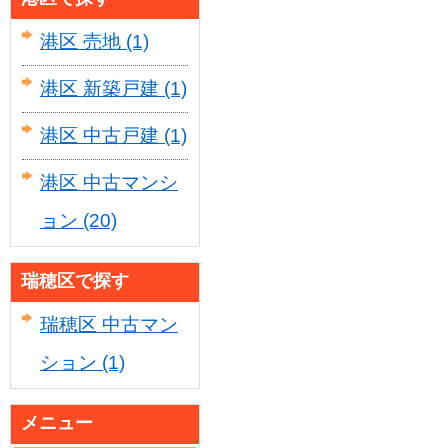
港区 売地
(1)
港区 新築戸建
(1)
港区 中古戸建
(1)
港区 中古マンシ
ョン
(20)
瑞穂区で探す
瑞穂区 中古マン
ション
(1)
メニュー