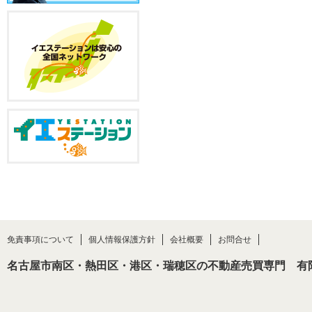
免責事項について
個人情報保護方針
会社概要
お問合せ
名古屋市南区・熱田区・港区・瑞穂区の不動産売買専門 有