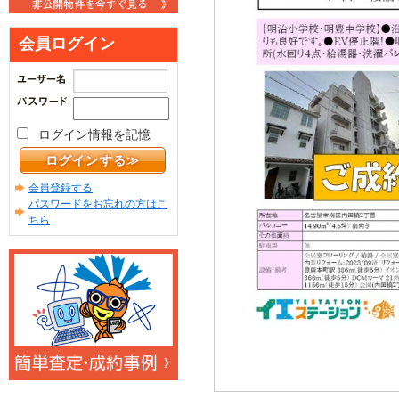
会員ログイン
ログイン情報を記憶
会員登録する
パスワードをお忘れの方はこ
ちら